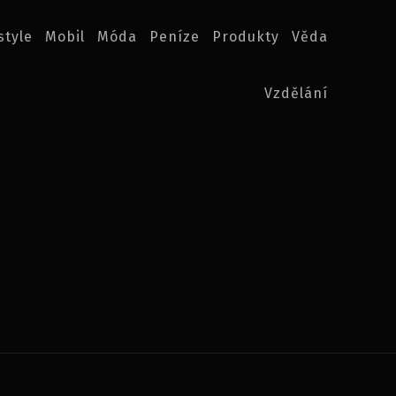
style
Mobil
Móda
Peníze
Produkty
Věda
Vzdělání