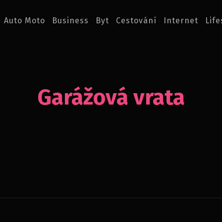
Auto Moto
Business
Byt
Cestování
Internet
Life
Garážová vrata