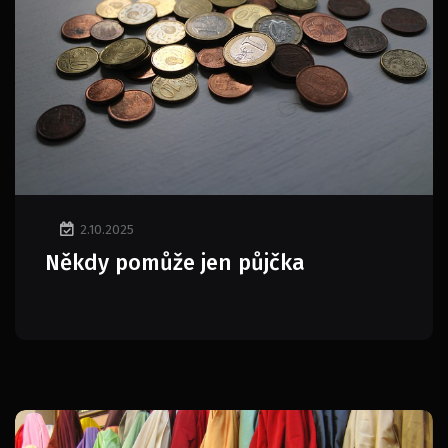
2.10.2025
Někdy pomůže jen půjčka