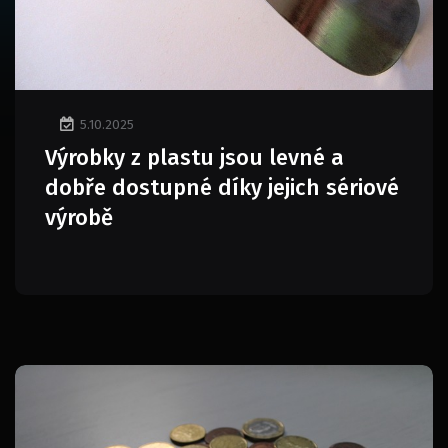
5.10.2025
Výrobky z plastu jsou levné a
dobře dostupné díky jejich sériové
výrobě