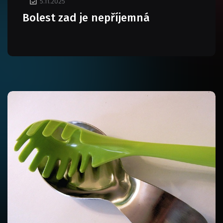
5.11.2025
Bolest zad je nepříjemná