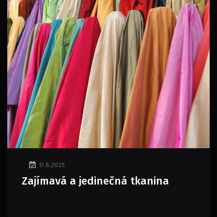
17.8.2025
Zajímavá a jedinečná tkanina