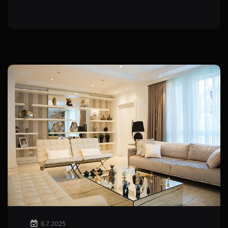
8.7.2025