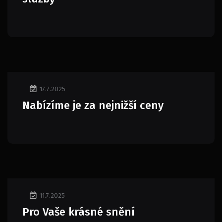
17.7.2025
Nabízíme je za nejnižší ceny
11.7.2025
Pro Vaše krásné snění