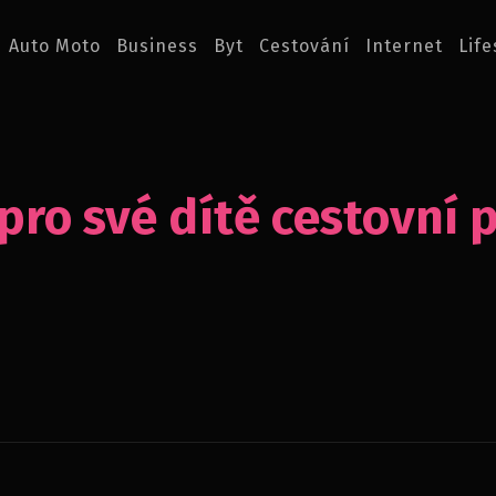
Auto Moto
Business
Byt
Cestování
Internet
Life
pro své dítě cestovní 