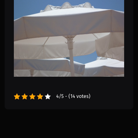
4/5 - (14 votes)