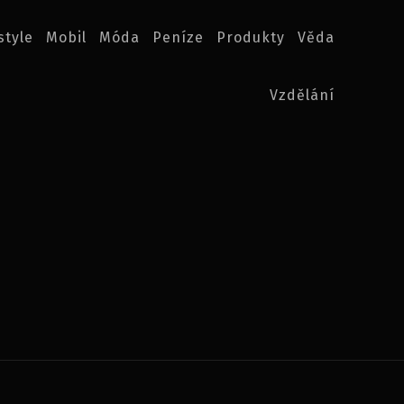
style
Mobil
Móda
Peníze
Produkty
Věda
Vzdělání