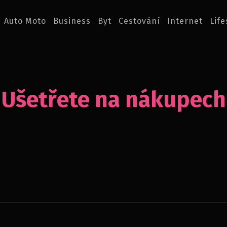
Auto Moto
Business
Byt
Cestování
Internet
Life
Ušetřete na nákupech