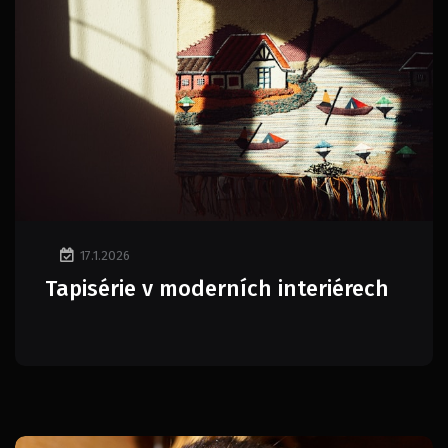
17.1.2026
Tapisérie v moderních interiérech