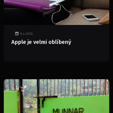
8.4.2026
Apple je velmi oblíbený