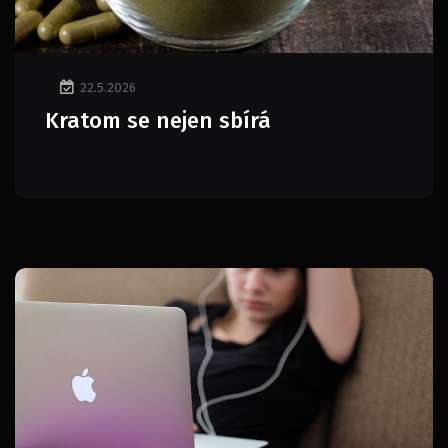
22.5.2026
Kratom se nejen sbírá