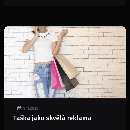
8.11.2025
Taška jako skvělá reklama