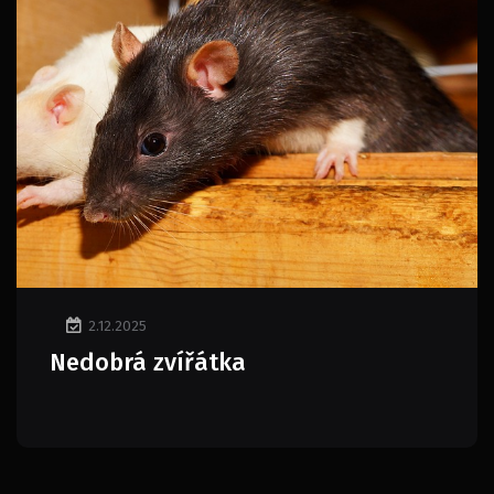
2.12.2025
Nedobrá zvířátka