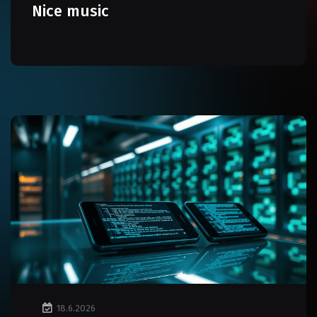
Nice music
18.6.2026