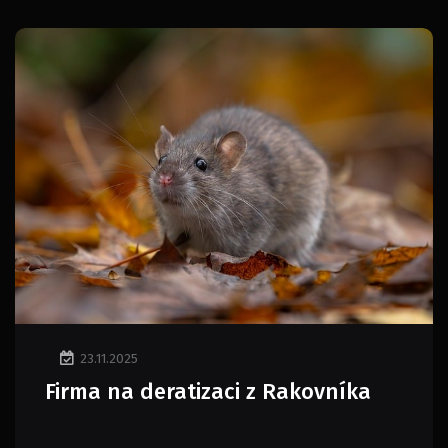
23.11.2025
Firma na deratizaci z Rakovníka