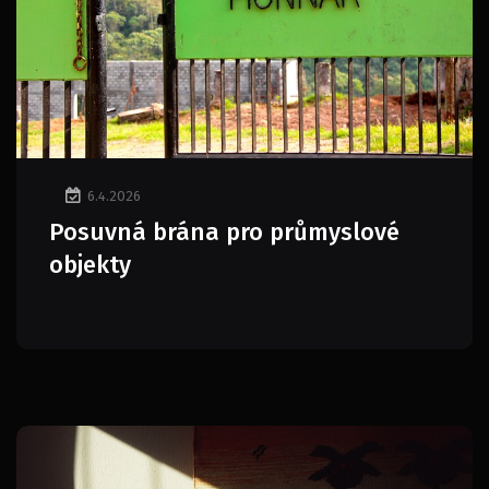
6.4.2026
Posuvná brána pro průmyslové
objekty