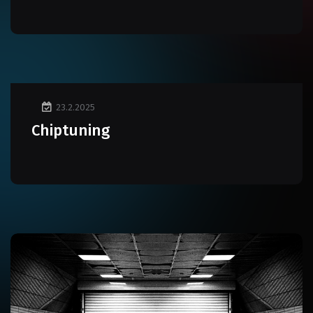
23.2.2025
Chiptuning