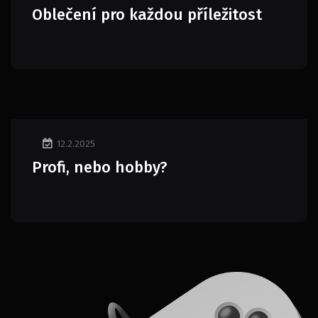
Oblečení pro každou příležitost
12.2.2025
Profi, nebo hobby?