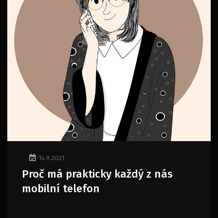
14.9.2021
Proč má prakticky každý z nás
mobilní telefon