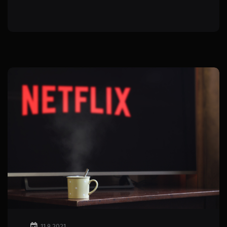
11.9.2021