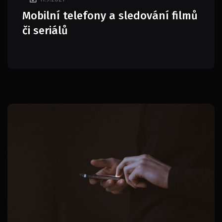
Mobilní telefony a sledování filmů
či seriálů