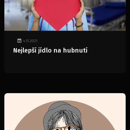
4.11.2021
Nejlepší jídlo na hubnutí