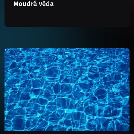
Moudrá věda