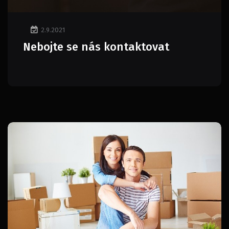
2.9.2021
Nebojte se nás kontaktovat