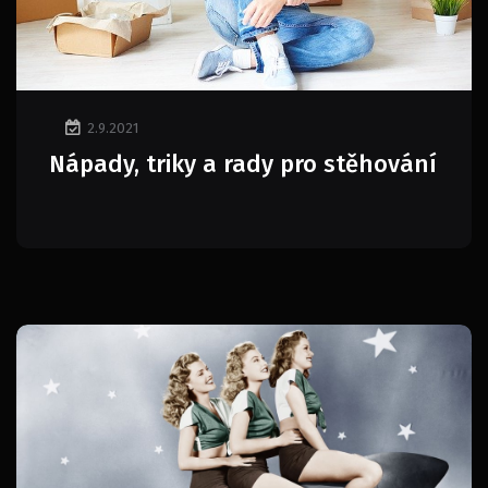
2.9.2021
Nápady, triky a rady pro stěhování